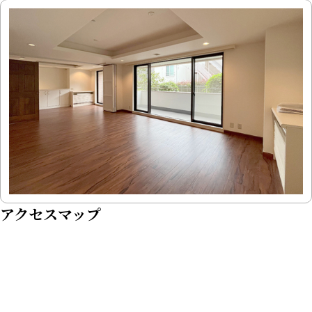
アクセスマップ