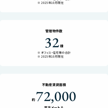
2025年10月現在
管理物件数
32
棟
オフィス・住宅等の合計
2025年10月現在
不動産賃貸面積
72,000
約
平方メートル