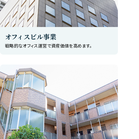
オフィスビル事業
戦略的なオフィス運営で資産価値を高めます。