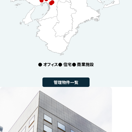
オフィス
住宅
商業施設
管理物件一覧