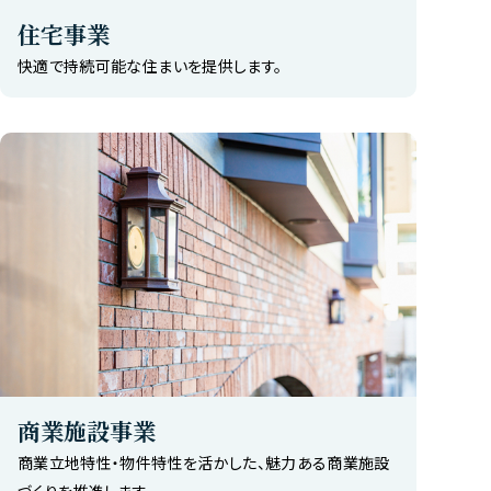
住宅事業
快適で持続可能な住まいを提供します。
商業施設事業
商業立地特性・物件特性を活かした、魅力ある商業施設
づくりを推進します。