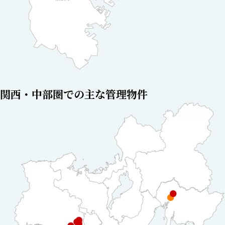
関西・中部圏での主な管理物件