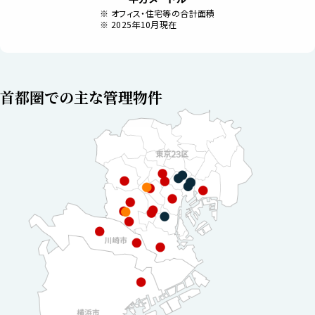
オフィス・住宅等の合計面積
2025年10月現在
首都圏での主な管理物件